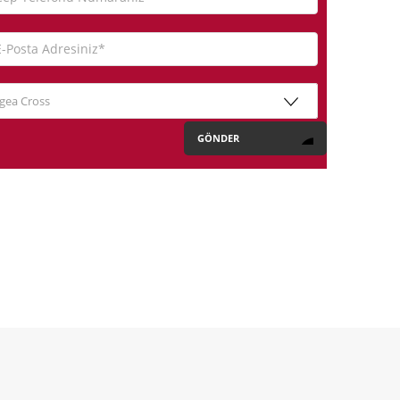
gea Cross