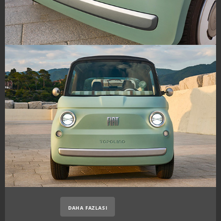
DAHA FAZLASI