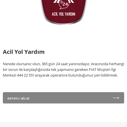
Acil Yol Yardım
Nerede olursanız olun, 365 gün 24 saat yanınızdayız. Aracınızda herhangi
bir sorun ile karşılaştığınızda tek yapmanız gereken FIAT Müşteri İlgi
Merkezi 444 22 55’i arayarak operatöre bulunduğunuz yeri bildirmek.
DETAYLI BİLGİ