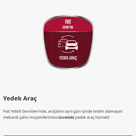
Yedek Araç
Fiat Yetkili Servisleri'nde, araçlarını aynı gün içinde teslim alamayan
mekanik şahıs müşterilerimize
ücretsiz
yedek araç hizmeti!