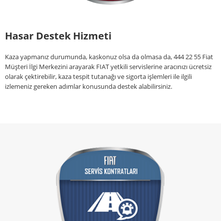
Hasar Destek Hizmeti
Kaza yapmanız durumunda, kaskonuz olsa da olmasa da, 444 22 55 Fiat
Müşteri İlgi Merkezini arayarak FIAT yetkili servislerine aracınızı ücretsiz
olarak çektirebilir, kaza tespit tutanağı ve sigorta işlemleri ile ilgili
izlemeniz gereken adımlar konusunda destek alabilirsiniz.