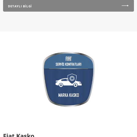
DETAYLI BİLGİ
Fiat Kasko