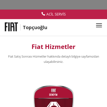
ACİL SERVİS
Topçuoğlu
Fiat Hizmetler
Fiat Satış Sonrası Hizmetler hakkında detaylı bilgiye sayfamızdan
ulaşabilirsiniz.