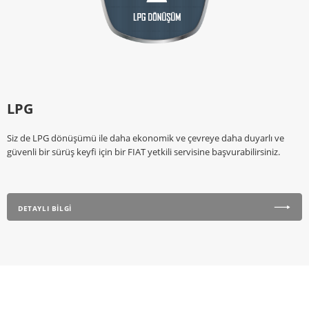
LPG
Siz de LPG dönüşümü ile daha ekonomik ve çevreye daha duyarlı ve
güvenli bir sürüş keyfi için bir FIAT yetkili servisine başvurabilirsiniz.
DETAYLI BİLGİ