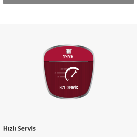
Hızlı Servis