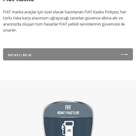
FIAT marka araçlar için özel olarak hazırlanan FIAT Kasko Poliçesi, her
türlü riske karşı aracınızın uğrayacağı zararları güvence altına alır ve
aracınızda oluşan tüm hasarlar FIAT yetkili servislerinin güvencesi ile
onarılır.
DETAYLI BİLGİ