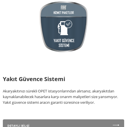
Yakıt Güvence Sistemi
Akaryakıtınızı sürekli OPET istasyonlarından alırsanız, akaryakıtdan
kaynaklanabilecek hasarlara karşı onarım maliyetleri size yansımıyor.
Yakıt güvence sistemi aracın garanti süresince veriliyor.
DETAYLI BİLGİ