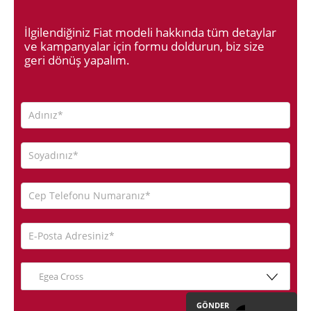
İlgilendiğiniz Fiat modeli hakkında tüm detaylar
ve kampanyalar için formu doldurun, biz size
geri dönüş yapalım.
Egea Cross